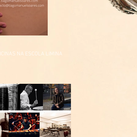
CINAS NA ESCOLA LIMINA